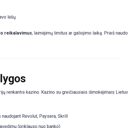
avo lėšų
o reikalavimus
, laimėjimų limitus ar galiojimo laiką. Prieš nau
lygos
rijų renkantis kazino. Kazino su greičiausiais išmokėjimais Lietu
 naudojant Revolut, Paysera, Skrill
avedimu (priklauso nuo banko)