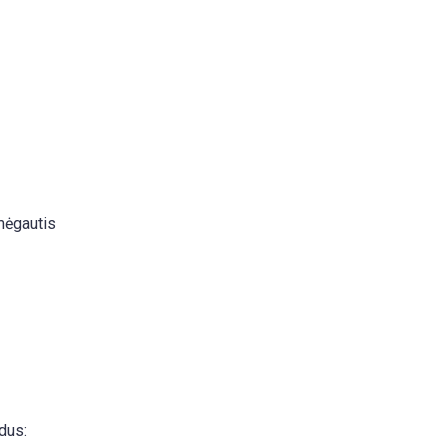
 mėgautis
dus: