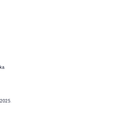
ka.
 2025.