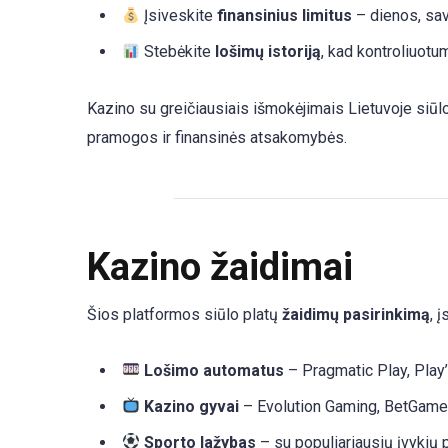
Įsiveskite
finansinius limitus
– dienos, sav
Stebėkite
lošimų istoriją
, kad kontroliuotu
Kazino su greičiausiais išmokėjimais Lietuvoje siūl
pramogos ir finansinės atsakomybės.
Kazino žaidimai
Šios platformos siūlo platų
žaidimų pasirinkimą
, į
Lošimo automatus
– Pragmatic Play, Play
Kazino gyvai
– Evolution Gaming, BetGam
Sporto lažybas
– su populiariausių įvykių 