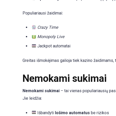
Populiariausi žaidimai:
Crazy Time
Monopoly Live
Jackpot automatai
Greitas išmokėjimas galioja tiek kazino žaidimams, ti
Nemokami sukimai
Nemokami sukimai
– tai vienas populiariausių pas
Jie leidžia:
Išbandyti
lošimo automatus
be rizikos