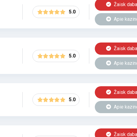
Žaisk daba
5.0
Apie kazin
Žaisk daba
5.0
Apie kazin
Žaisk daba
5.0
Apie kazin
Žaisk daba