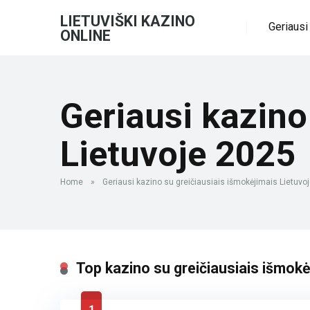
LIETUVIŠKI KAZINO
Geriausi 
ONLINE
Geriausi kazino
Lietuvoje 2025
Home
»
Geriausi kazino su greičiausiais išmokėjimais Lietuvo
Top kazino su greičiausiais išmokė
1