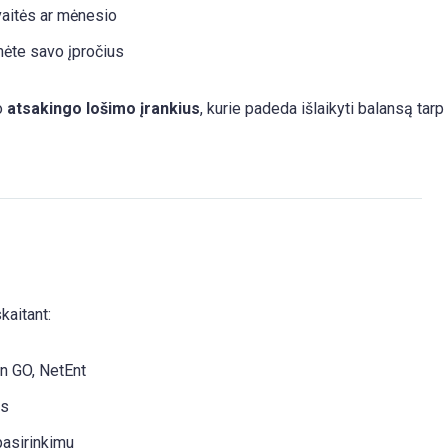
aitės ar mėnesio
mėte savo įpročius
o
atsakingo lošimo įrankius
, kurie padeda išlaikyti balansą tarp
skaitant:
’n GO, NetEnt
es
pasirinkimu