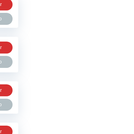
r
o
r
o
r
o
r