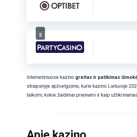
5
Internetiniuose kazino
greitas ir patikimas išmok
straipsnyje apžvelgsime, kurie kazino Lietuvoje 20
taikomi, kokie žaidimai prieinami ir kaip užtikrinam
Apie kazino